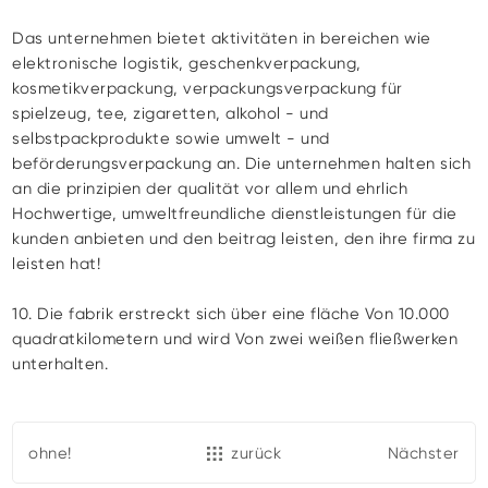
Das unternehmen bietet aktivitäten in bereichen wie
elektronische logistik, geschenkverpackung,
kosmetikverpackung, verpackungsverpackung für
spielzeug, tee, zigaretten, alkohol - und
selbstpackprodukte sowie umwelt - und
beförderungsverpackung an. Die unternehmen halten sich
an die prinzipien der qualität vor allem und ehrlich
Hochwertige, umweltfreundliche dienstleistungen für die
kunden anbieten und den beitrag leisten, den ihre firma zu
leisten hat!
10.
Die fabrik erstreckt sich über eine fläche Von 10.000
quadratkilometern und wird Von zwei weißen fließwerken
unterhalten
.
ohne!
zurück
Nächster