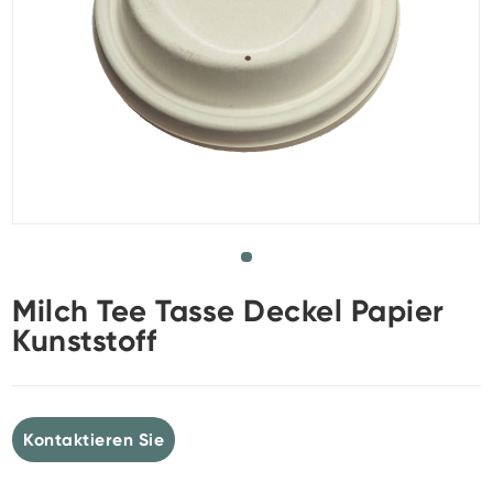
Milch Tee Tasse Deckel Papier
Kunststoff
Kontaktieren Sie
uns