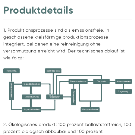
Produktdetails
1. Produktionsprozesse sind als emissionsfreie, in
geschlossene kreisförmige produktionsprozesse
integriert, bei denen eine reinreinigung ohne
verschmutzung erreicht wird. Der technisches ablauf ist
wie folgt:
2. Ökologisches produkt: 100 prozent ballaststoffreich, 100
prozent biologisch abbaubar und 100 prozent