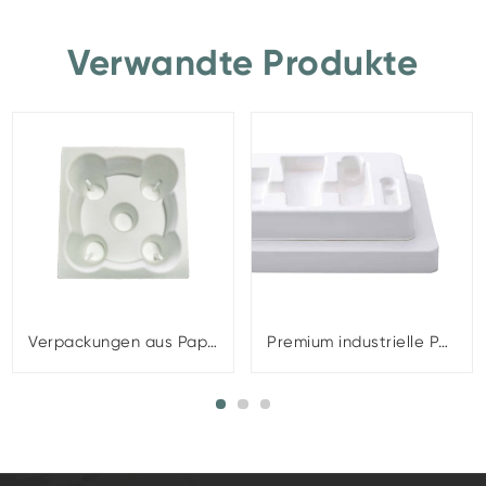
Verwandte Produkte
Verpackungen aus Papier aus Kunststoff für Weinschalen
Premium industrielle Papier Kunststoffverpackungen