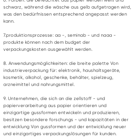
schwarz, während die wäsche aus gelb aufgetragen wird,
was den bedürfnissen entsprechend angepasst werden
kann.
7.produktionsprozesse: aa -, seminab - und naaa -
produkte können nach dem budget der
verpackungskosten ausgewählt werden.
8. Anwendungsmöglichkeiten: die breite palette Von
industrieverpackung für: elektronik, haushaltsgeräte,
kosmetik, alkohol, geschenke, behälter, spielzeug,
arzneimittel und nahrungsmittel
.
9. Unternehmen, die sich an die zellstoff - und
papierverarbeitung aus papier orientieren und
einzigartige gussformen entwickeln und produzieren,
besitzen besondere forschungs - und kapazitäten in der
entwicklung Von gussformen und der entwicklung neuer
und einzigartiges verpackungslösungen für kunden.